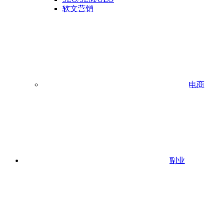
软文营销
电商
副业