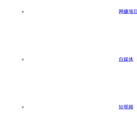
网赚项
自媒体
短视频