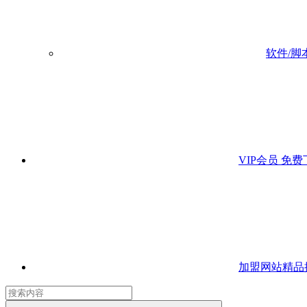
软件/脚
VIP会员
免费
加盟网站
精品