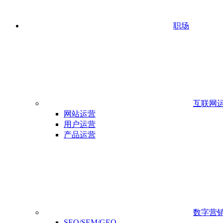
职场
互联网
网站运营
用户运营
产品运营
数字营
SEO/SEM/GEO