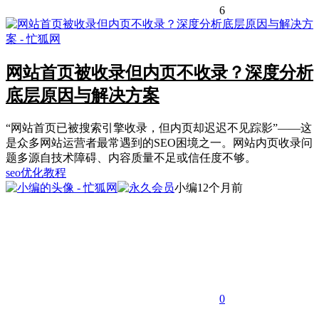
6
网站首页被收录但内页不收录？深度分析
底层原因与解决方案
“网站首页已被搜索引擎收录，但内页却迟迟不见踪影”——这
是众多网站运营者最常遇到的SEO困境之一。网站内页收录问
题多源自技术障碍、内容质量不足或信任度不够。
seo优化教程
小编
12个月前
0