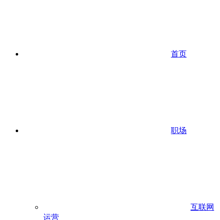
首页
职场
互联网
运营