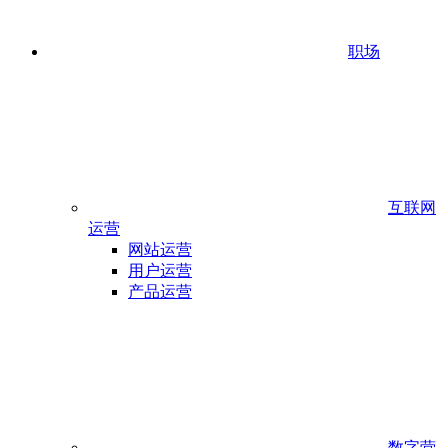
职场
互联网
运营
网站运营
用户运营
产品运营
数字营