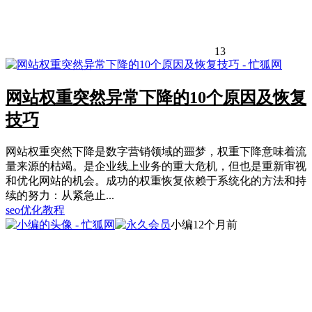
13
网站权重突然异常下降的10个原因及恢复
技巧
网站权重突然下降是数字营销领域的噩梦，权重下降意味着流
量来源的枯竭。是企业线上业务的重大危机，但也是重新审视
和优化网站的机会。成功的权重恢复依赖于系统化的方法和持
续的努力：从紧急止...
seo优化教程
小编
12个月前