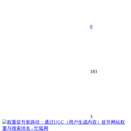
0
183
3