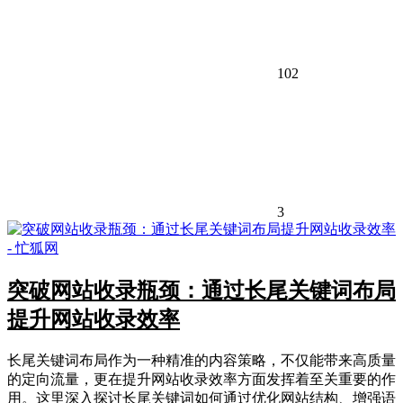
102
3
突破网站收录瓶颈：通过长尾关键词布局
提升网站收录效率
长尾关键词布局作为一种精准的内容策略，不仅能带来高质量
的定向流量，更在提升网站收录效率方面发挥着至关重要的作
用。这里深入探讨长尾关键词如何通过优化网站结构、增强语