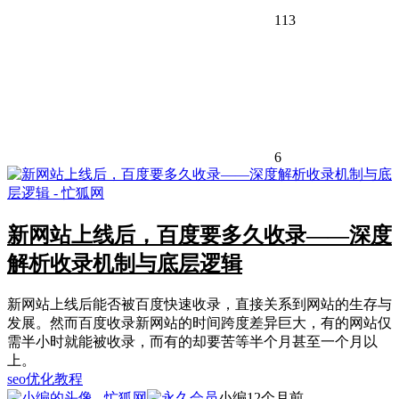
113
6
新网站上线后，百度要多久收录——深度
解析收录机制与底层逻辑
新网站上线后能否被百度快速收录，直接关系到网站的生存与
发展。然而百度收录新网站的时间跨度差异巨大，有的网站仅
需半小时就能被收录，而有的却要苦等半个月甚至一个月以
上。
seo优化教程
小编
12个月前