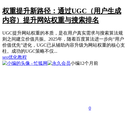
权重提升新路径：通过UGC（用户生成
内容）提升网站权重与搜索排名
UGC提升网站权重的本质，是在用户真实需求与搜索算法规
则之间建立价值共振。2025年，随着百度算法进一步向“用户
价值优先”进化，UGC已从辅助内容升级为网站权重的核心支
柱。成功的UGC策略不仅...
seo优化教程
小编
12个月前
0