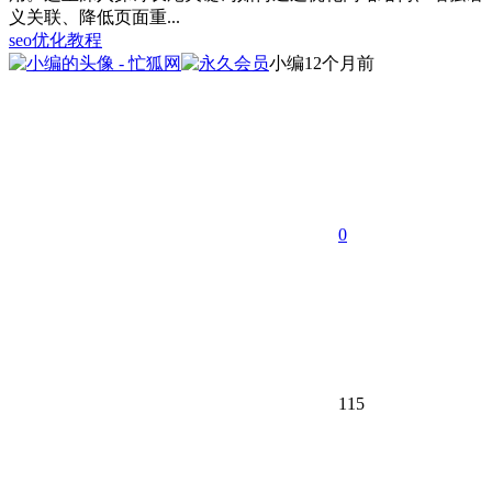
义关联、降低页面重...
seo优化教程
小编
12个月前
0
115