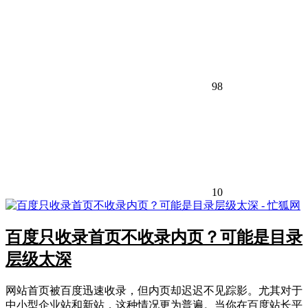
98
10
百度只收录首页不收录内页？可能是目录
层级太深
网站首页被百度迅速收录，但内页却迟迟不见踪影。尤其对于
中小型企业站和新站，这种情况更为普遍。当你在百度站长平