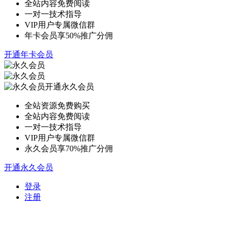
全站内容免费阅读
一对一技术指导
VIP用户专属微信群
年卡会员享50%推广分佣
开通年卡会员
开通永久会员
全站资源免费购买
全站内容免费阅读
一对一技术指导
VIP用户专属微信群
永久会员享70%推广分佣
开通永久会员
登录
注册