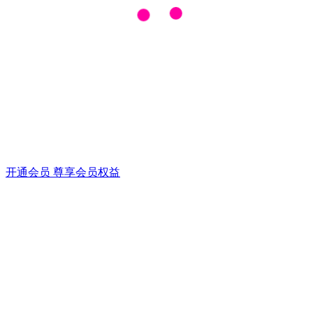
开通会员 尊享会员权益