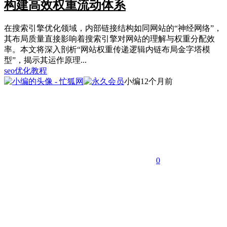
构建高效权重流动体系
在搜索引擎优化领域，内部链接结构如同网站的“神经网络”，
其布局质量直接影响着搜索引擎对网站的理解与权重分配效
率。本文将深入剖析“网站权重传递逻辑内链布局金字塔模
型”，揭示其运作原理...
seo优化教程
小编
12个月前
0