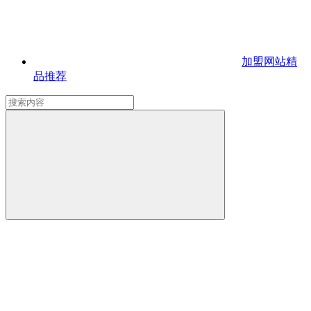
加盟网站
精
品推荐