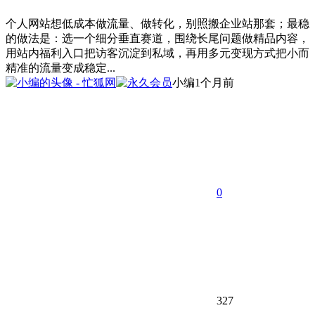
个人网站想低成本做流量、做转化，别照搬企业站那套；最稳
的做法是：选一个细分垂直赛道，围绕长尾问题做精品内容，
用站内福利入口把访客沉淀到私域，再用多元变现方式把小而
精准的流量变成稳定...
小编
1个月前
0
327