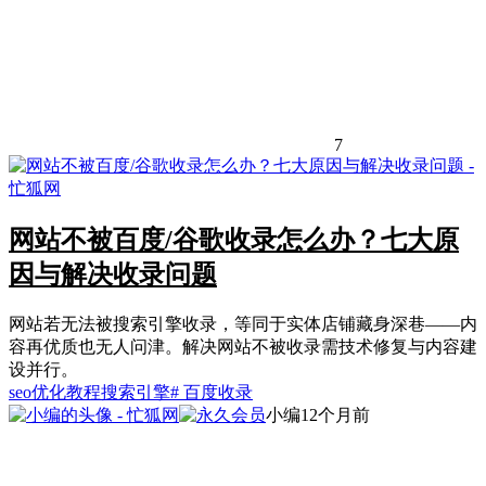
7
网站不被百度/谷歌收录怎么办？七大原
因与解决收录问题
网站若无法被搜索引擎收录，等同于实体店铺藏身深巷——内
容再优质也无人问津。解决网站不被收录需技术修复与内容建
设并行。
seo优化教程
搜索引擎
# 百度收录
小编
12个月前