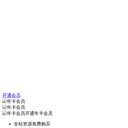
开通会员
开通年卡会员
全站资源免费购买