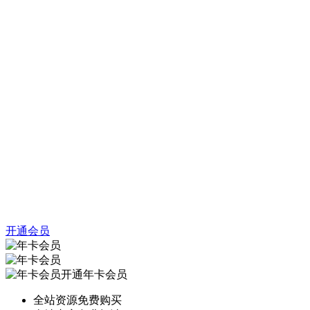
开通会员
开通年卡会员
全站资源免费购买