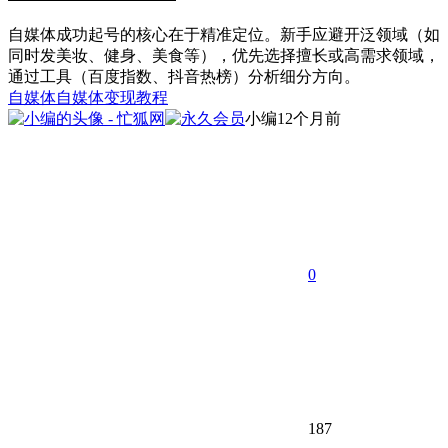
自媒体成功起号的核心在于精准定位。新手应避开泛领域（如
同时发美妆、健身、美食等），优先选择擅长或高需求领域，
通过工具（百度指数、抖音热榜）分析细分方向。
自媒体
自媒体变现教程
小编
12个月前
0
187