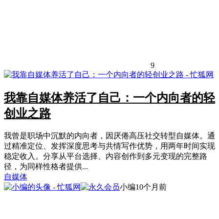
9
我靠自媒体养活了自己：一个内向者的轻
创业之路
我曾是职场中沉默的内向者，因厌倦高压社交转型自媒体。通
过精准定位、发挥深度思考与共情写作优势，用两年时间实现
稳定收入。分享从平台选择、内容创作到多元变现的完整路
径，为同样性格者提供...
自媒体
小编
10个月前