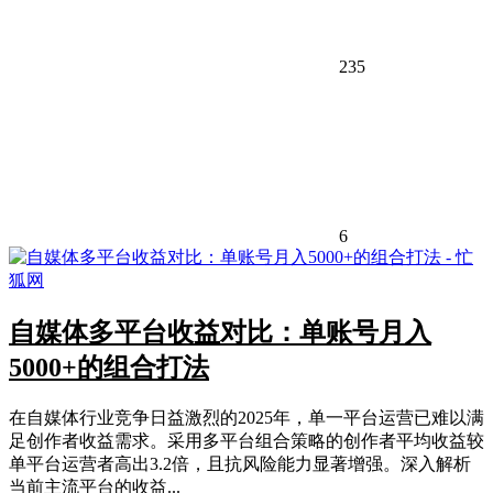
235
6
自媒体多平台收益对比：单账号月入
5000+的组合打法
在自媒体行业竞争日益激烈的2025年，单一平台运营已难以满
足创作者收益需求。采用多平台组合策略的创作者平均收益较
单平台运营者高出3.2倍，且抗风险能力显著增强。深入解析
当前主流平台的收益...