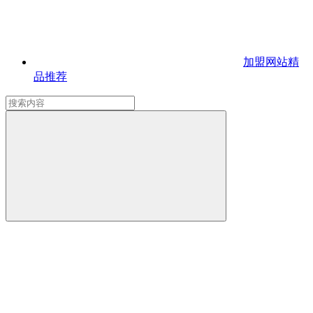
加盟网站
精
品推荐