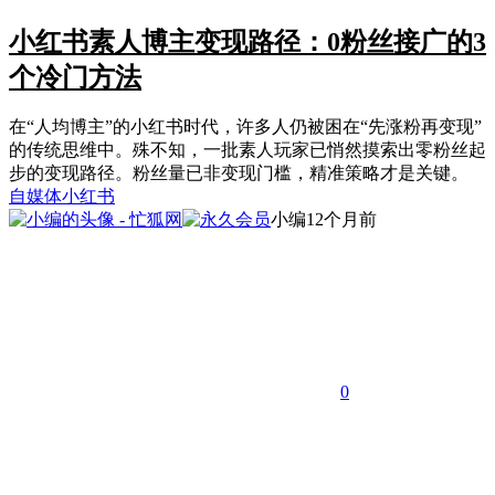
小红书素人博主变现路径：0粉丝接广的3
个冷门方法
在“人均博主”的小红书时代，许多人仍被困在“先涨粉再变现”
的传统思维中。殊不知，一批素人玩家已悄然摸索出零粉丝起
步的变现路径。粉丝量已非变现门槛，精准策略才是关键。
自媒体
小红书
小编
12个月前
0