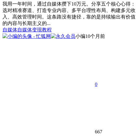
我用一年时间，通过自媒体攒下10万元。分享五个核心心得：
选对精准赛道、打造专业内容、多平台理性布局、构建多元收
入、高效管理时间。这条路没有捷径，靠的是持续输出有价值
的内容与长期主义的...
自媒体
自媒体变现教程
小编
10个月前
0
667