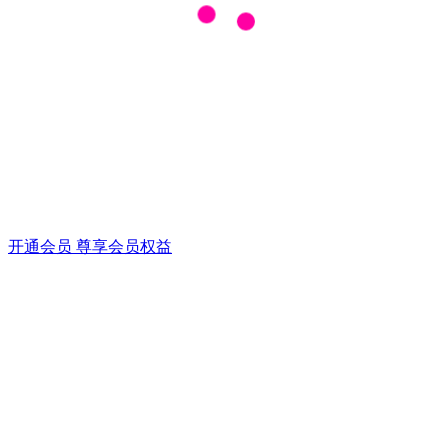
开通会员 尊享会员权益