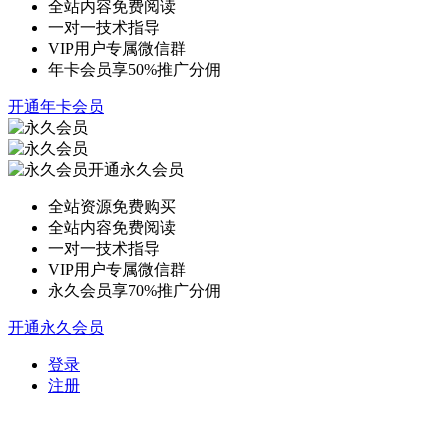
全站内容免费阅读
一对一技术指导
VIP用户专属微信群
年卡会员享50%推广分佣
开通年卡会员
开通永久会员
全站资源免费购买
全站内容免费阅读
一对一技术指导
VIP用户专属微信群
永久会员享70%推广分佣
开通永久会员
登录
注册