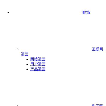
职场
互联网
运营
网站运营
用户运营
产品运营
数字营