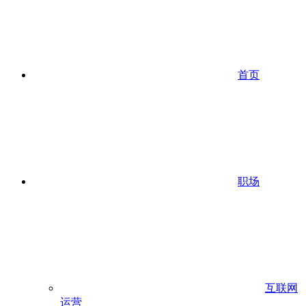
首页
职场
互联网
运营