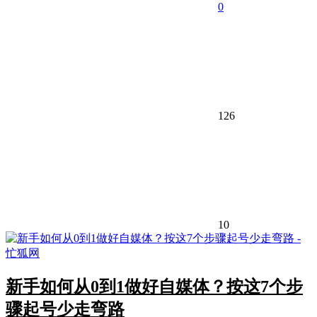
0
126
10
新手如何从0到1做好自媒体？按这7个步
骤起号少走弯路