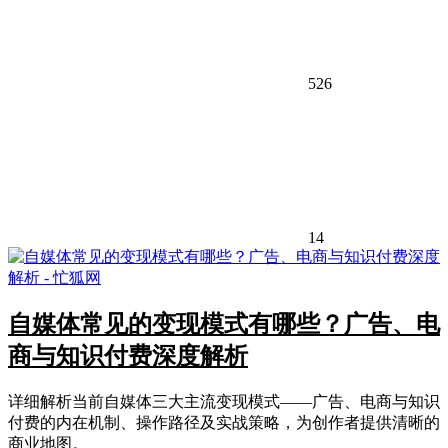
526
14
自媒体常见的变现模式有哪些？广告、电
商与知识付费深度解析
详细解析当前自媒体三大主流变现模式——广告、电商与知识
付费的内在机制、操作路径及实战策略，为创作者提供清晰的
商业地图。