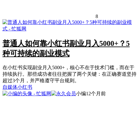
8
普通人如何靠小红书副业月入5000+？5
种可持续的副业模式
在小红书实现副业月入5000+，核心不在于技术门槛，而在于
持续执行。那些成功者往往把握了两个关键：在正确赛道坚持
超过3个月，并严格遵守平台规则。
自媒体
小红书
小编
12个月前