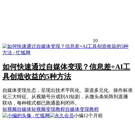
10
如何快速通过自媒体变现？信息差+AI工
具创造收益的5种方法
自媒体变现生态，呈现出技术平民化、渠道多元化、操作标准
化三大特征。从视频号分成到AI短剧，从微头条矩阵到直播
联动，每种模式都已跑通盈利闭环。
短视频
自媒体
短视频变现教程
自媒体变现教程
小编
12个月前